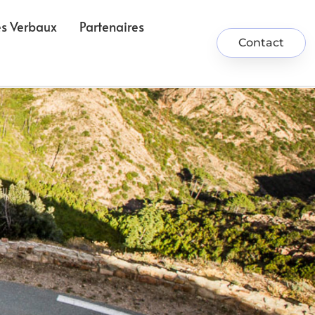
ès Verbaux
Partenaires
Contact