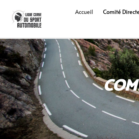
Accueil
Comité Direct
COM