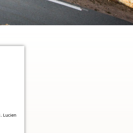
. Lucien